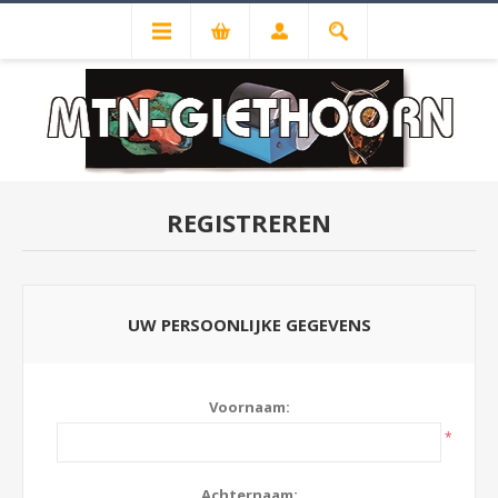
REGISTREREN
UW PERSOONLIJKE GEGEVENS
Voornaam:
*
Achternaam: