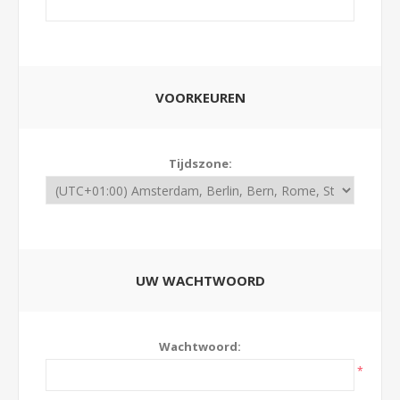
VOORKEUREN
Tijdszone:
UW WACHTWOORD
Wachtwoord:
*