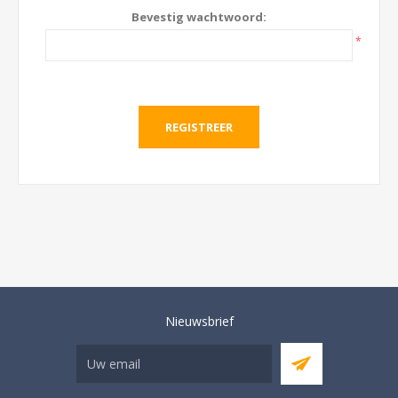
Bevestig wachtwoord:
*
Nieuwsbrief