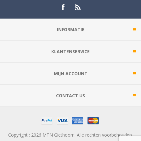
INFORMATIE
KLANTENSERVICE
MIJN ACCOUNT
CONTACT US
Copyright ; 2026 MTN Giethoorn. Alle rechten voorbehouden.