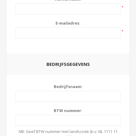
*
E-mailadres:
*
BEDRIJFSGEGEVENS
Bedrijfsnaam:
BTW nummer:
NB: Geef BTW nummer met landscode (b.v. NL 1111 11