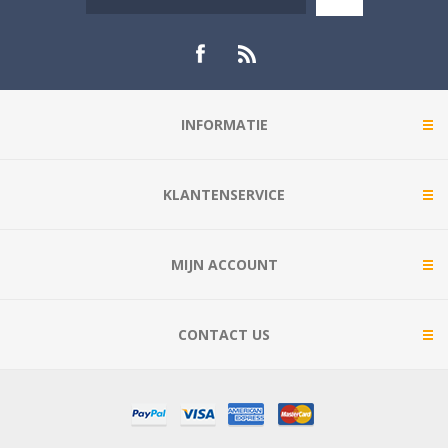
INFORMATIE
KLANTENSERVICE
MIJN ACCOUNT
CONTACT US