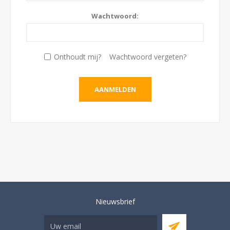
Wachtwoord:
Onthoudt mij?
Wachtwoord vergeten?
Nieuwsbrief