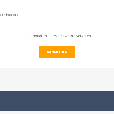
achtwoord:
Onthoudt mij?
Wachtwoord vergeten?