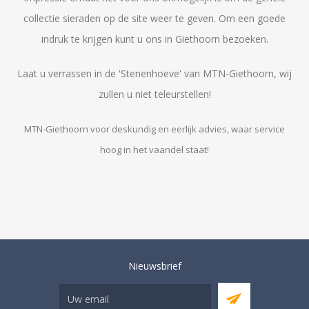
collectie sieraden op de site weer te geven. Om een goede
indruk te krijgen kunt u ons in Giethoorn bezoeken.
Laat u verrassen in de 'Stenenhoeve' van MTN-Giethoorn, wij
zullen u niet teleurstellen!
MTN-Giethoorn voor deskundig en eerlijk advies, waar service
hoog in het vaandel staat!
Nieuwsbrief