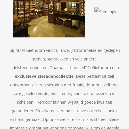
Bij MTN-Giethoorn vindt u ruwe, getrommelde en geslepen
stenen, sierstukken en vele andere
edelsteenproducten. Daarnaast heeft MTN-Giethoorn een
exclusieve
sieradencollectie
. Deze bestaat uit zelf
ontworpen zilveren sieraden met fraaie, door ons zelf met
zorg geselecteerde, edelstenen, mineralen, fossielen en
schelpen. Hierdoor kunnen wij altijd goede kwaliteit
garanderen. Elk zilveren sieraad uit deze collectie is uniek
en handgemaakt. Op onze website ziet u slechts een kleine
impressie omdat het voor ons onmogelijk is om de gehele