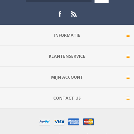
INFORMATIE
KLANTENSERVICE
MIJN ACCOUNT
CONTACT US