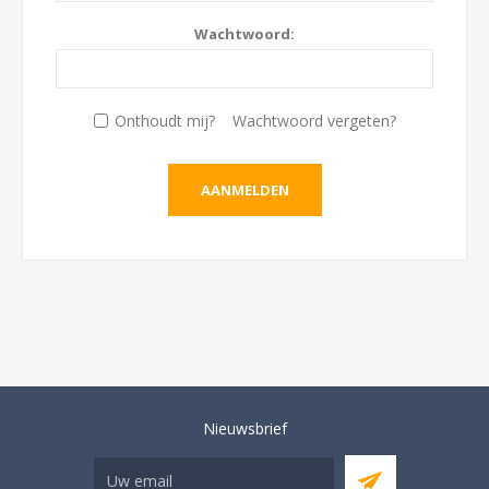
Wachtwoord:
Onthoudt mij?
Wachtwoord vergeten?
Nieuwsbrief