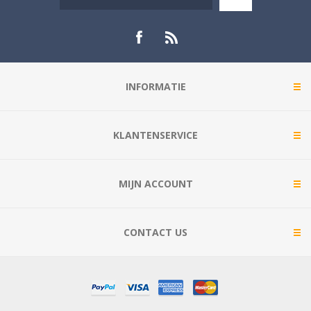
INFORMATIE
KLANTENSERVICE
MIJN ACCOUNT
CONTACT US