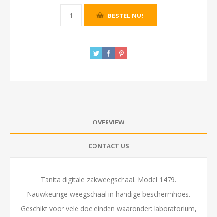
OVERVIEW
CONTACT US
Tanita digitale zakweegschaal. Model 1479.
Nauwkeurige weegschaal in handige beschermhoes.
Geschikt voor vele doeleinden waaronder: laboratorium,