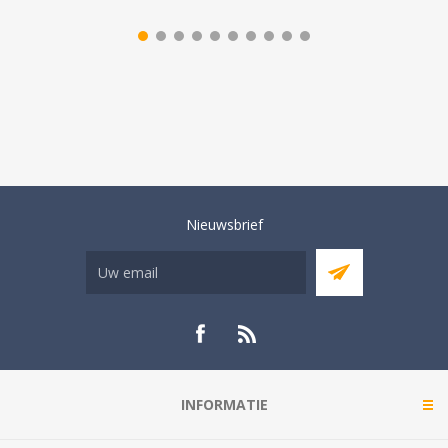
Nieuwsbrief
INFORMATIE