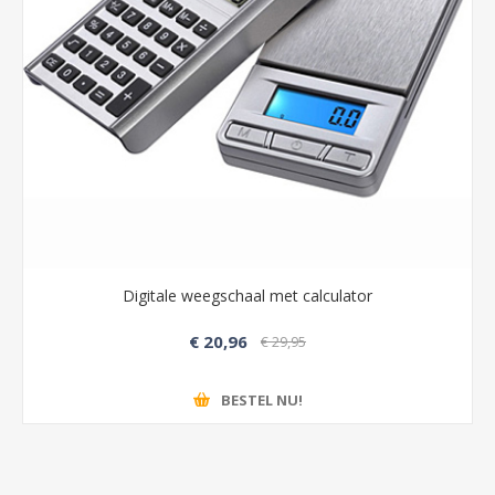
Digitale weegschaal met calculator
€ 20,96
€ 29,95
BESTEL NU!