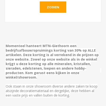
Momenteel hanteert MTN-Giethoorn een
bedrijfsafbouw/opruimings korting van 30% op ALLE
artikelen.
Deze korting is al verrekend in de prijzen op
onze website. Zowel op onze website als in de winkel
krijgt u deze korting op alle mineralen, kristallen,
sieraden, edelstenen, loepen en andere hobby-
producten.
Kom gerust eens kijken in onze
winkel/showroom.
Ook staan in onze showroom diverse andere zaken te koop
alszijnde decoratiemateriaal en dergelijke, deze hebben al
een vaste prijs en vallen buiten de korting.