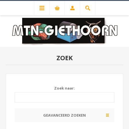
ZOEK
Zoek naar:
GEAVANCEERD ZOEKEN