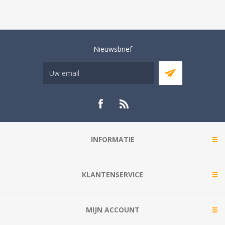
Nieuwsbrief
INFORMATIE
KLANTENSERVICE
MIJN ACCOUNT