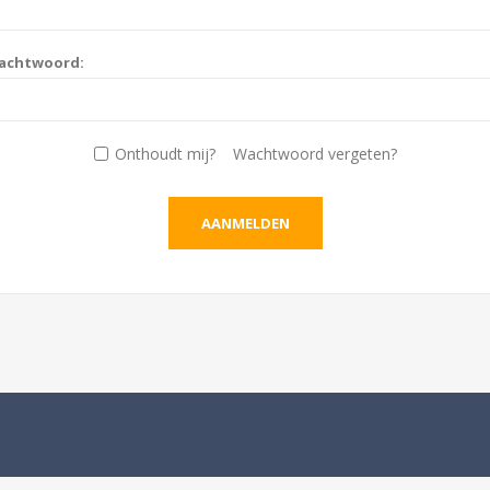
achtwoord:
Onthoudt mij?
Wachtwoord vergeten?