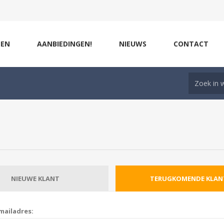
ZEN
AANBIEDINGEN!
NIEUWS
CONTACT
NIEUWE KLANT
TERUGKOMENDE KLAN
mailadres: