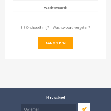
Wachtwoord:
Onthoudt mij?
Wachtwoord vergeten?
Nieuwsbrief