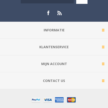
INFORMATIE
KLANTENSERVICE
MIJN ACCOUNT
CONTACT US