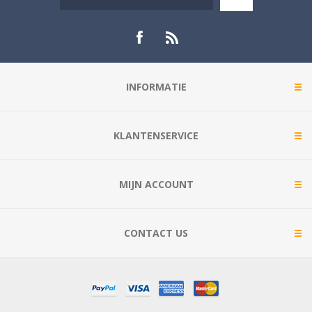
INFORMATIE
KLANTENSERVICE
MIJN ACCOUNT
CONTACT US