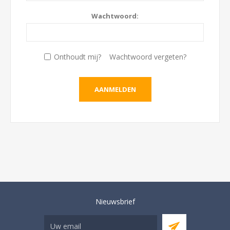
Wachtwoord:
Onthoudt mij?
Wachtwoord vergeten?
Nieuwsbrief