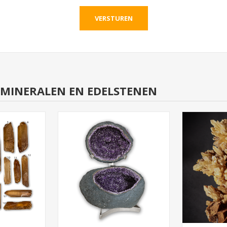
RMINERALEN EN EDELSTENEN