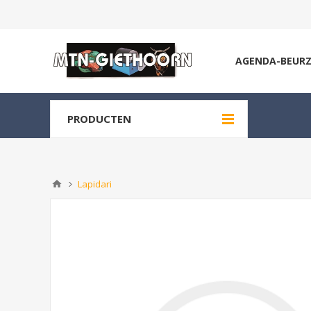
AGENDA-BEUR
PRODUCTEN
Lapidari