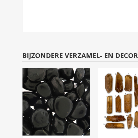
BIJZONDERE VERZAMEL- EN DECO