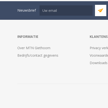
Nieuwsbrief
INFORMATIE
KLANTENS
Over MTN Giethoorn
Privacy verk
Bedrijfs/contact gegevens
Voorwaarde
Downloads