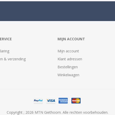
ERVICE
MIJN ACCOUNT
laring
Mijn account
n & verzending
Klant adressen
Bestellingen
Winkelwagen
Copyright ; 2026 MTN Giethoorn. Alle rechten voorbehouden.