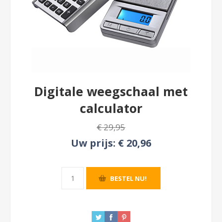
Digitale weegschaal met
calculator
€ 29,95
Uw prijs:
€ 20,96