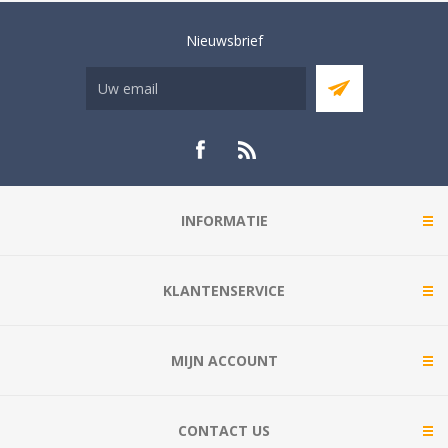
Nieuwsbrief
INFORMATIE
KLANTENSERVICE
MIJN ACCOUNT
CONTACT US