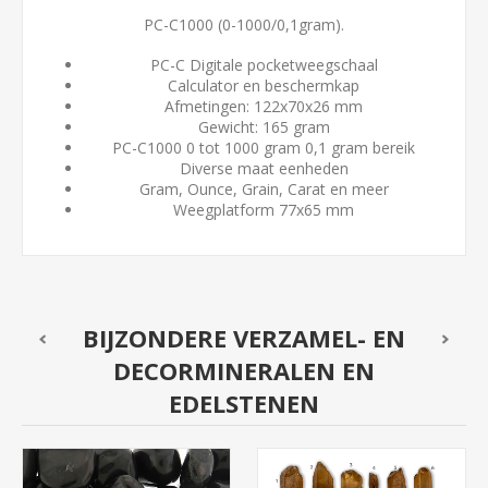
PC-C1000 (0-1000/0,1gram).
PC-C Digitale pocketweegschaal
Calculator en beschermkap
Afmetingen: 122x70x26 mm
Gewicht: 165 gram
PC-C1000 0 tot 1000 gram 0,1 gram bereik
Diverse maat eenheden
Gram, Ounce, Grain, Carat en meer
Weegplatform 77x65 mm
BIJZONDERE VERZAMEL- EN
DECORMINERALEN EN
EDELSTENEN