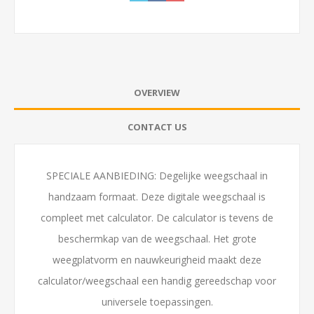
OVERVIEW
CONTACT US
SPECIALE AANBIEDING: Degelijke weegschaal in
handzaam formaat. Deze digitale weegschaal is
compleet met calculator. De calculator is tevens de
beschermkap van de weegschaal. Het grote
weegplatvorm en nauwkeurigheid maakt deze
calculator/weegschaal een handig gereedschap voor
universele toepassingen.