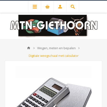
Wegen, meten en bepalen
Digitale weegschaal met calculator