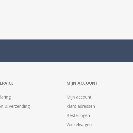
ERVICE
MIJN ACCOUNT
laring
Mijn account
n & verzending
Klant adressen
Bestellingen
Winkelwagen