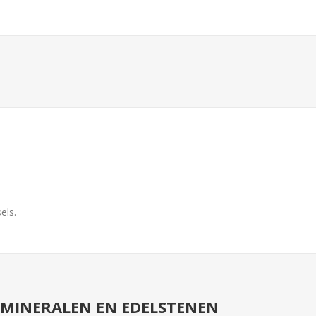
els.
RMINERALEN EN EDELSTENEN