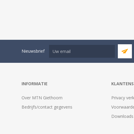
Nieuwsbrief
INFORMATIE
KLANTENS
Over MTN Giethoorn
Privacy verk
Bedrijfs/contact gegevens
Voorwaarde
Downloads