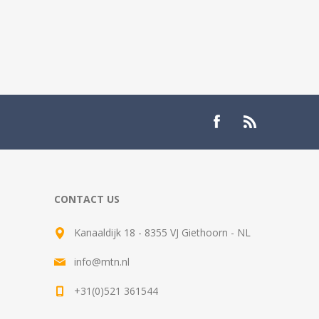
CONTACT US
Kanaaldijk 18 - 8355 VJ Giethoorn - NL
info@mtn.nl
+31(0)521 361544