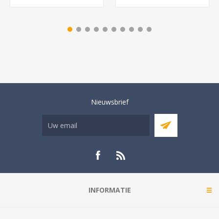
Nieuwsbrief
INFORMATIE