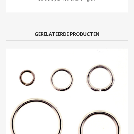
GERELATEERDE PRODUCTEN