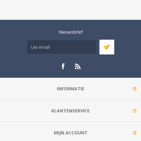
Nieuwsbrief
INFORMATIE
KLANTENSERVICE
MIJN ACCOUNT