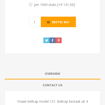
per 1000 stuks [+€ 131,50]
OVERVIEW
CONTACT US
Fraaie bellcap model 121. Bellcap bestaat uit 4