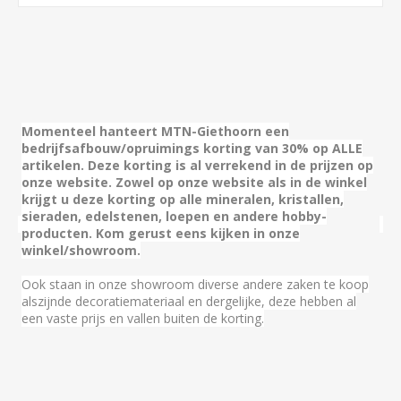
Momenteel hanteert MTN-Giethoorn een
bedrijfsafbouw/opruimings korting van 30% op ALLE
artikelen.
Deze korting is al verrekend in de prijzen op
onze website. Zowel op onze website als in de winkel
krijgt u deze korting op alle mineralen, kristallen,
sieraden, edelstenen, loepen en andere hobby-
producten.
Kom gerust eens kijken in onze
winkel/showroom.
Ook staan in onze showroom diverse andere zaken te koop
alszijnde decoratiemateriaal en dergelijke, deze hebben al
een vaste prijs en vallen buiten de korting.