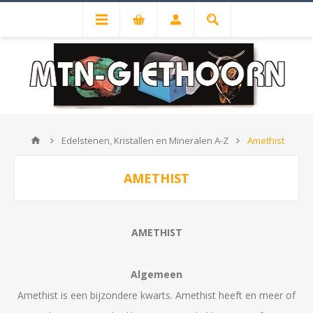
Edelstenen, Kristallen en Mineralen A-Z
Amethist
AMETHIST
AMETHIST
Algemeen
Amethist is een bijzondere kwarts. Amethist heeft en meer of