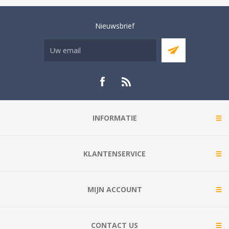
Nieuwsbrief
INFORMATIE
KLANTENSERVICE
MIJN ACCOUNT
CONTACT US