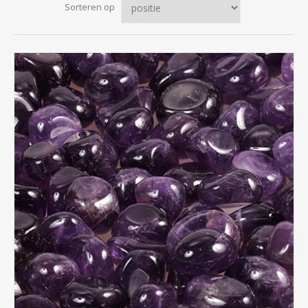
Sorteren op