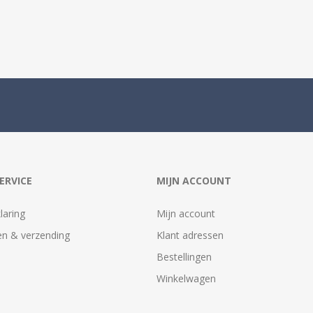
ERVICE
MIJN ACCOUNT
laring
Mijn account
n & verzending
Klant adressen
Bestellingen
Winkelwagen