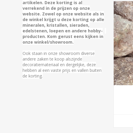
artikelen.
Deze korting is al
verrekend in de prijzen op onze
website. Zowel op onze website als in
de winkel krijgt u deze korting op alle
mineralen, kristallen, sieraden,
edelstenen, loepen en andere hobby-
producten.
Kom gerust eens kijken in
onze winkel/showroom.
Ook staan in onze showroom diverse
andere zaken te koop alszijnde
decoratiemateriaal en dergelijke, deze
hebben al een vaste prijs en vallen buiten
de korting.