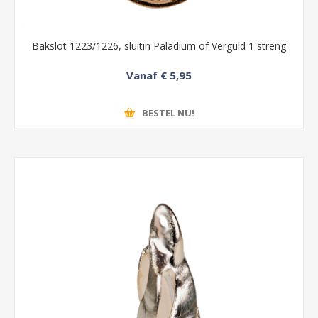
Bakslot 1223/1226, sluitin Paladium of Verguld 1 streng
Vanaf € 5,95
BESTEL NU!