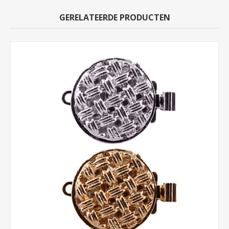
GERELATEERDE PRODUCTEN