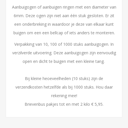
Aanbuigogen of aanbuigen ringen met een diameter van
6mm. Deze ogen zijn niet aan één stuk gesloten. Er zit
een onderbreking in waardoor je deze van elkaar kunt
buigen om een een bellcap of iets anders te monteren.
Verpakking van 10, 100 of 1000 stuks aanbuigogen. In
verzilverde uitvoering. Deze aanbuigogen zijn eenvoudig
open en dicht te buigen met een kleine tang.
Bij kleine heoeveelheden (10 stuks) zijn de
verzendkosten hetzelfde als bij 1000 stuks. Hou daar
rekening mee!
Brievenbus pakjes tot en met 2 kilo € 5,95.