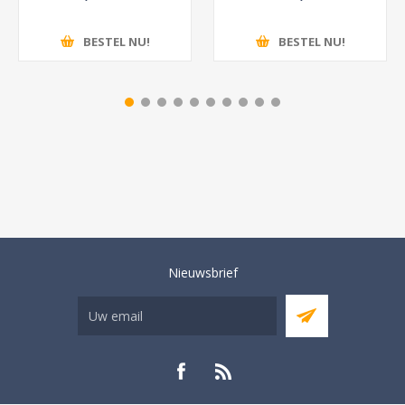
BESTEL NU!
BESTEL NU!
Nieuwsbrief