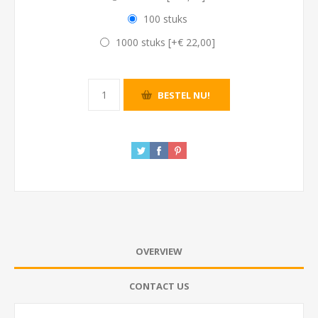
100 stuks
1000 stuks [+€ 22,00]
OVERVIEW
CONTACT US